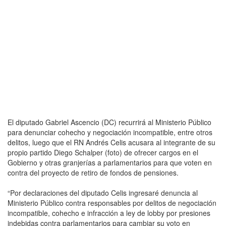
El diputado Gabriel Ascencio (DC) recurrirá al Ministerio Público
para denunciar cohecho y negociación incompatible, entre otros
delitos, luego que el RN Andrés Celis acusara al integrante de su
propio partido Diego Schalper (foto) de ofrecer cargos en el
Gobierno y otras granjerías a parlamentarios para que voten en
contra del proyecto de retiro de fondos de pensiones.
“Por declaraciones del diputado Celis ingresaré denuncia al
Ministerio Público contra responsables por delitos de negociación
incompatible, cohecho e infracción a ley de lobby por presiones
indebidas contra parlamentarios para cambiar su voto en