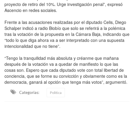
proyecto de retiro del 10%. Urge investigación penal”, expresó
Ascencio en redes sociales.
Frente a las acusaciones realizadas por el diputado Celis, Diego
Schalper indicó a radio Biobío que solo se referirá a la polémica
tras la votación de la propuesta en la Cámara Baja, indicando que
“todo lo que diga ahora va a ser interpretado con una supuesta
intencionalidad que no tiene”.
“Tengo la tranquilidad más absoluta y créanme que mañana
después de la votación va a quedar de manifiesto lo que las
cosas son. Espero que cada diputado vote con total libertad de
conciencia, que se forme su convicción y obviamente como es la
democracia, ganará al opción que tenga más votos”, argumentó.
Categorias:
Política