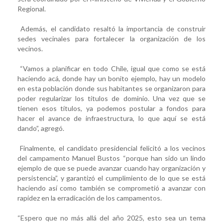
Regional.
Además, el candidato resaltó la importancia de construir
sedes vecinales para fortalecer la organización de los
vecinos.
“Vamos a planificar en todo Chile, igual que como se está
haciendo acá, donde hay un bonito ejemplo, hay un modelo
en esta población donde sus habitantes se organizaron para
poder regularizar los títulos de dominio. Una vez que se
tienen esos títulos, ya podemos postular a fondos para
hacer el avance de infraestructura, lo que aquí se está
dando”, agregó.
Finalmente, el candidato presidencial felicitó a los vecinos
del campamento Manuel Bustos “porque han sido un lindo
ejemplo de que se puede avanzar cuando hay organización y
persistencia”, y garantizó el cumplimiento de lo que se está
haciendo así como también se comprometió a avanzar con
rapidez en la erradicación de los campamentos.
“Espero que no más allá del año 2025, esto sea un tema