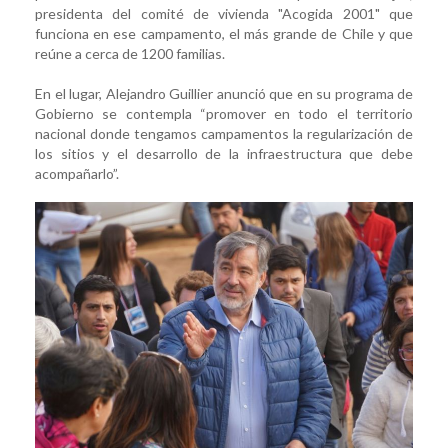
presidenta del comité de vivienda "Acogida 2001" que
funciona en ese campamento, el más grande de Chile y que
reúne a cerca de 1200 familias.
En el lugar, Alejandro Guillier anunció que en su programa de
Gobierno se contempla “promover en todo el territorio
nacional donde tengamos campamentos la regularización de
los sitios y el desarrollo de la infraestructura que debe
acompañarlo”.