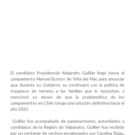
El candidato Presidencial Alejandro Guillier llegó hasta el
campamento Manuel Bustos de Viña del Mar, para anunciar
que durante su Gobierno se continuará con la política de
traspasos de terreno a las familias que lo necesitan, y
mencionó su deseo de que la problemática de los
campamentos en Chile tenga una solución definitiva hacia el
año 2025.
Guillier fue acompañado de parlamentarios, autoridades y
candidatos de la Región de Valparaíso, Guillier fue recibido
por un centenar de vecinos encabezados por Carolina Rojas,