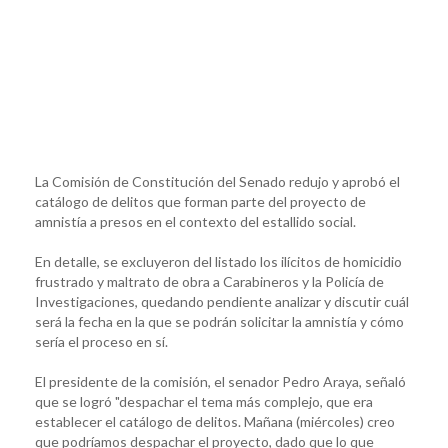
La Comisión de Constitución del Senado redujo y aprobó el
catálogo de delitos que forman parte del proyecto de
amnistía a presos en el contexto del estallido social.
En detalle, se excluyeron del listado los ilícitos de homicidio
frustrado y maltrato de obra a Carabineros y la Policía de
Investigaciones, quedando pendiente analizar y discutir cuál
será la fecha en la que se podrán solicitar la amnistía y cómo
sería el proceso en sí.
El presidente de la comisión, el senador Pedro Araya, señaló
que se logró "despachar el tema más complejo, que era
establecer el catálogo de delitos. Mañana (miércoles) creo
que podríamos despachar el proyecto, dado que lo que