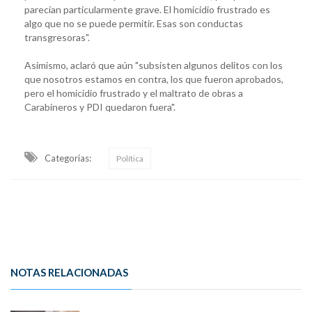
parecían particularmente grave. El homicidio frustrado es
algo que no se puede permitir. Esas son conductas
transgresoras".
Asimismo, aclaró que aún "subsisten algunos delitos con los
que nosotros estamos en contra, los que fueron aprobados,
pero el homicidio frustrado y el maltrato de obras a
Carabineros y PDI quedaron fuera".
Categorias:
Política
NOTAS RELACIONADAS