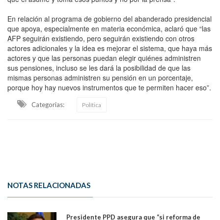
En relación al programa de gobierno del abanderado presidencial
que apoya, especialmente en materia económica, aclaró que “las
AFP seguirán existiendo, pero seguirán existiendo con otros
actores adicionales y la idea es mejorar el sistema, que haya más
actores y que las personas puedan elegir quiénes administren
sus pensiones, incluso se les dará la posibilidad de que las
mismas personas administren su pensión en un porcentaje,
porque hoy hay nuevos instrumentos que te permiten hacer eso”.
Categorias:
Política
NOTAS RELACIONADAS
Presidente PPD asegura que “si reforma de