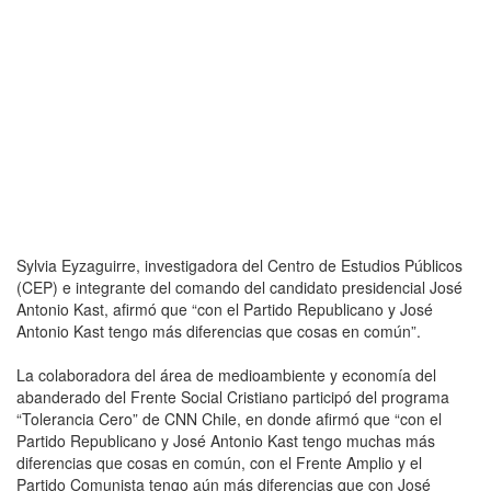
Sylvia Eyzaguirre, investigadora del Centro de Estudios Públicos
(CEP) e integrante del comando del candidato presidencial José
Antonio Kast, afirmó que “con el Partido Republicano y José
Antonio Kast tengo más diferencias que cosas en común”.
La colaboradora del área de medioambiente y economía del
abanderado del Frente Social Cristiano participó del programa
“Tolerancia Cero” de CNN Chile, en donde afirmó que “con el
Partido Republicano y José Antonio Kast tengo muchas más
diferencias que cosas en común, con el Frente Amplio y el
Partido Comunista tengo aún más diferencias que con José