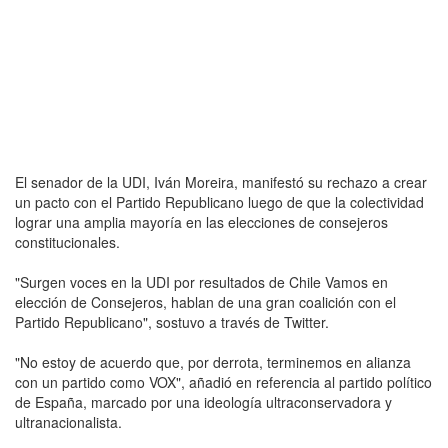
El senador de la UDI, Iván Moreira, manifestó su rechazo a crear
un pacto con el Partido Republicano luego de que la colectividad
lograr una amplia mayoría en las elecciones de consejeros
constitucionales.
"Surgen voces en la UDI por resultados de Chile Vamos en
elección de Consejeros, hablan de una gran coalición con el
Partido Republicano", sostuvo a través de Twitter.
"No estoy de acuerdo que, por derrota, terminemos en alianza
con un partido como VOX", añadió en referencia al partido político
de España, marcado por una ideología ultraconservadora y
ultranacionalista.