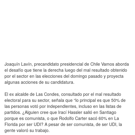
Joaquín Lavín, precandidato presidencial de Chile Vamos aborda
el desafío que tiene la derecha luego del mal resultado obtenido
por el sector en las elecciones del domingo pasado y proyecta
algunas acciones de su candidatura.
El ex alcalde de Las Condes, consultado por el mal resultado
electoral para su sector, señala que “lo principal es que 50% de
las personas votó por independientes, incluso en las listas de
partidos. ¿Alguien cree que Irací Hassler salió en Santiago
porque es comunista, o que Rodolfo Carter sacó 60% en La
Florida por ser UDI? A pesar de ser comunista, de ser UDI, la
gente valoró su trabajo.