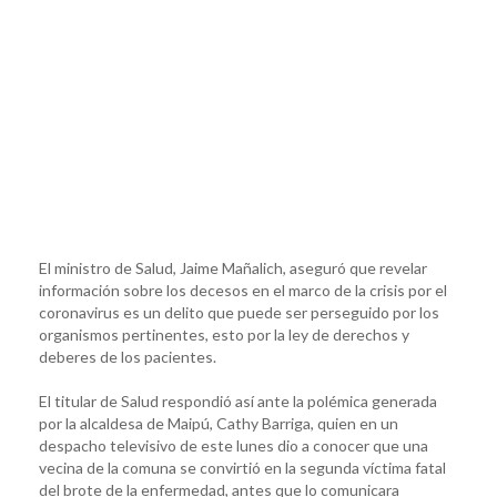
El ministro de Salud, Jaime Mañalich, aseguró que revelar
información sobre los decesos en el marco de la crisis por el
coronavirus es un delito que puede ser perseguido por los
organismos pertinentes, esto por la ley de derechos y
deberes de los pacientes.
El titular de Salud respondió así ante la polémica generada
por la alcaldesa de Maipú, Cathy Barriga, quien en un
despacho televisivo de este lunes dio a conocer que una
vecina de la comuna se convirtió en la segunda víctima fatal
del brote de la enfermedad, antes que lo comunicara