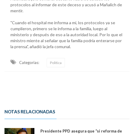
protocolos al informar de este deceso y acusó a Mañalich de
mentir.
"Cuando el hospital me informa a mi, los protocolos ya se
cumplieron, primero se le informa a la familia, luego al
ministerio y después de eso a la autoridad local. Por lo que el
ministro miente al señalar que la familia podría enterarse por
la prensa", añadió la jefa comunal.
Categorias:
Política
NOTAS RELACIONADAS
Presidente PPD asegura que “si reforma de