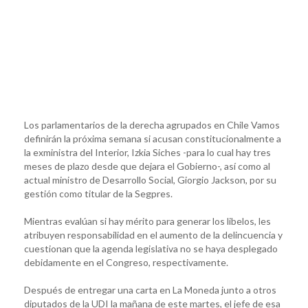
Los parlamentarios de la derecha agrupados en Chile Vamos
definirán la próxima semana si acusan constitucionalmente a
la exministra del Interior, Izkia Siches -para lo cual hay tres
meses de plazo desde que dejara el Gobierno-, así como al
actual ministro de Desarrollo Social, Giorgio Jackson, por su
gestión como titular de la Segpres.
Mientras evalúan si hay mérito para generar los libelos, les
atribuyen responsabilidad en el aumento de la delincuencia y
cuestionan que la agenda legislativa no se haya desplegado
debidamente en el Congreso, respectivamente.
Después de entregar una carta en La Moneda junto a otros
diputados de la UDI la mañana de este martes, el jefe de esa