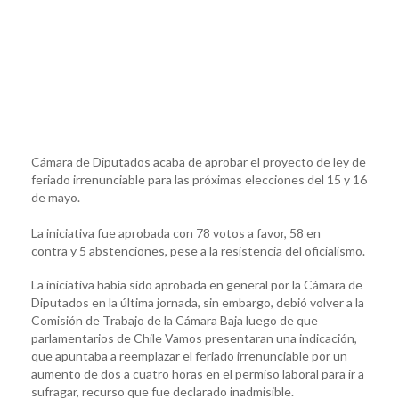
Cámara de Diputados acaba de aprobar el proyecto de ley de
feriado irrenunciable para las próximas elecciones del 15 y 16
de mayo.
La iniciativa fue aprobada con 78 votos a favor, 58 en
contra y 5 abstenciones, pese a la resistencia del oficialismo.
La iniciativa había sido aprobada en general por la Cámara de
Diputados en la última jornada, sin embargo, debió volver a la
Comisión de Trabajo de la Cámara Baja luego de que
parlamentarios de Chile Vamos presentaran una indicación,
que apuntaba a reemplazar el feriado irrenunciable por un
aumento de dos a cuatro horas en el permiso laboral para ir a
sufragar, recurso que fue declarado inadmisible.