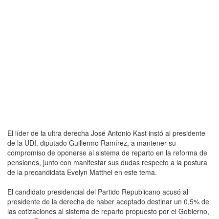
El líder de la ultra derecha José Antonio Kast instó al presidente
de la UDI, diputado Guillermo Ramírez, a mantener su
compromiso de oponerse al sistema de reparto en la reforma de
pensiones, junto con manifestar sus dudas respecto a la postura
de la precandidata Evelyn Matthei en este tema.
El candidato presidencial del Partido Republicano acusó al
presidente de la derecha de haber aceptado destinar un 0,5% de
las cotizaciones al sistema de reparto propuesto por el Gobierno,