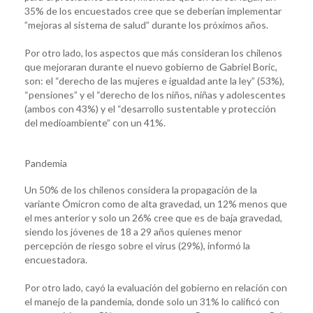
35% de los encuestados cree que se deberían implementar
”mejoras al sistema de salud” durante los próximos años.
Por otro lado, los aspectos que más consideran los chilenos
que mejoraran durante el nuevo gobierno de Gabriel Boric,
son: el “derecho de las mujeres e igualdad ante la ley” (53%),
“pensiones” y el “derecho de los niños, niñas y adolescentes
(ambos con 43%) y el “desarrollo sustentable y protección
del medioambiente” con un 41%.
Pandemia
Un 50% de los chilenos considera la propagación de la
variante Ómicron como de alta gravedad, un 12% menos que
el mes anterior y solo un 26% cree que es de baja gravedad,
siendo los jóvenes de 18 a 29 años quienes menor
percepción de riesgo sobre el virus (29%), informó la
encuestadora.
Por otro lado, cayó la evaluación del gobierno en relación con
el manejo de la pandemia, donde solo un 31% lo calificó con