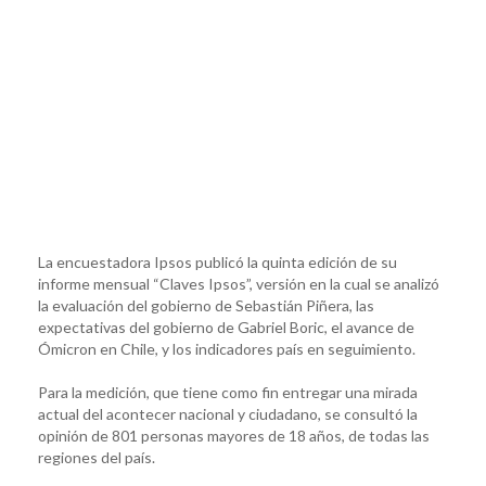
La encuestadora Ipsos publicó la quinta edición de su
informe mensual “Claves Ipsos”, versión en la cual se analizó
la evaluación del gobierno de Sebastián Piñera, las
expectativas del gobierno de Gabriel Boric, el avance de
Ómicron en Chile, y los indicadores país en seguimiento.
Para la medición, que tiene como fin entregar una mirada
actual del acontecer nacional y ciudadano, se consultó la
opinión de 801 personas mayores de 18 años, de todas las
regiones del país.