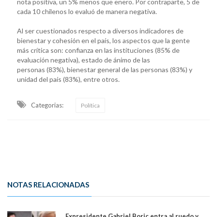
nota positiva, un 5% menos que enero. Por contraparte, 5 de
cada 10 chilenos lo evaluó de manera negativa.
Al ser cuestionados respecto a diversos indicadores de
bienestar y cohesión en el país, los aspectos que la gente
más crítica son: confianza en las instituciones (85% de
evaluación negativa), estado de ánimo de las
personas (83%), bienestar general de las personas (83%) y
unidad del país (83%), entre otros.
Categorias:
Política
NOTAS RELACIONADAS
Expresidente Gabriel Boric entra al ruedo y