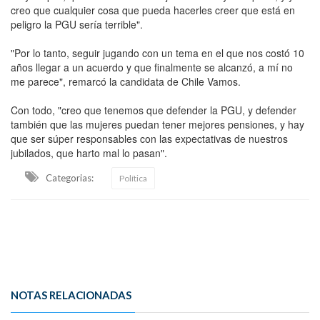
creo que cualquier cosa que pueda hacerles creer que está en
peligro la PGU sería terrible".
"Por lo tanto, seguir jugando con un tema en el que nos costó 10
años llegar a un acuerdo y que finalmente se alcanzó, a mí no
me parece", remarcó la candidata de Chile Vamos.
Con todo, "creo que tenemos que defender la PGU, y defender
también que las mujeres puedan tener mejores pensiones, y hay
que ser súper responsables con las expectativas de nuestros
jubilados, que harto mal lo pasan".
Categorias:
Política
NOTAS RELACIONADAS