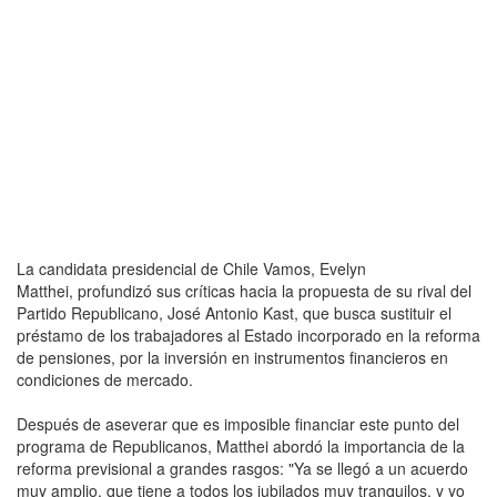
La candidata presidencial de Chile Vamos, Evelyn
Matthei, profundizó sus críticas hacia la propuesta de su rival del
Partido Republicano, José Antonio Kast, que busca sustituir el
préstamo de los trabajadores al Estado incorporado en la reforma
de pensiones, por la inversión en instrumentos financieros en
condiciones de mercado.
Después de aseverar que es imposible financiar este punto del
programa de Republicanos, Matthei abordó la importancia de la
reforma previsional a grandes rasgos: "Ya se llegó a un acuerdo
muy amplio, que tiene a todos los jubilados muy tranquilos, y yo