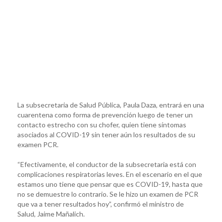
La subsecretaria de Salud Pública, Paula Daza, entrará en una
cuarentena como forma de prevención luego de tener un
contacto estrecho con su chofer, quien tiene síntomas
asociados al COVID-19 sin tener aún los resultados de su
examen PCR.
“Efectivamente, el conductor de la subsecretaria está con
complicaciones respiratorias leves. En el escenario en el que
estamos uno tiene que pensar que es COVID-19, hasta que
no se demuestre lo contrario. Se le hizo un examen de PCR
que va a tener resultados hoy”, confirmó el ministro de
Salud, Jaime Mañalich.