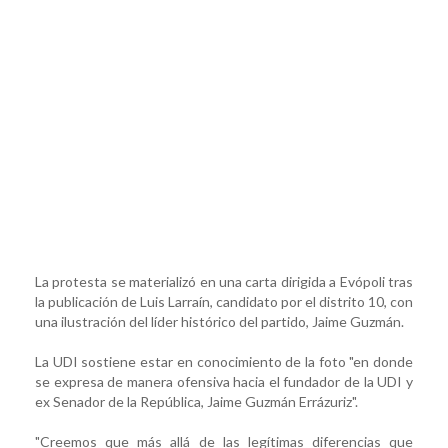
La protesta se materializó en una carta dirigida a Evópoli tras
la publicación de Luis Larraín, candidato por el distrito 10, con
una ilustración del líder histórico del partido, Jaime Guzmán.
La UDI sostiene estar en conocimiento de la foto "en donde
se expresa de manera ofensiva hacia el fundador de la UDI y
ex Senador de la República, Jaime Guzmán Errázuriz".
"Creemos que más allá de las legítimas diferencias que