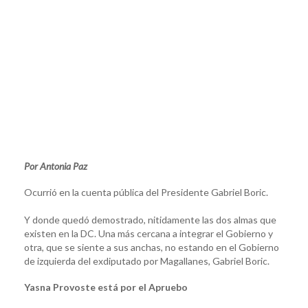
Por Antonia Paz
Ocurrió en la cuenta pública del Presidente Gabriel Boric.
Y donde quedó demostrado, nitidamente las dos almas que
existen en la DC. Una más cercana a integrar el Gobierno y
otra, que se siente a sus anchas, no estando en el Gobierno
de izquierda del exdiputado por Magallanes, Gabriel Boric.
Yasna Provoste está por el Apruebo