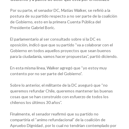
Por su parte, el senador DC, Matías Walker, se refirió a la
postura de su partido respecto a no ser parte de la coalición
de Gobierno, esto en la primera Cuenta Pública del
Presidente Gabriel Boric.
El parlamentario al ser consultado sobre si la DC es
oposición, indicó que que su partido “va a colaborar con el
Gobierno en todos aquellos proyectos que sean buenos
para la ciudadanía, vamos hacer propuestas”, partió diciendo.
En esta misma línea, Walker agregó que “yo estoy muy
contento por no ser parte del Gobierno”.
Sobre lo anterior, el militante de la DC aseguró que “no
queremos refundar Chile, queremos mantener las buenas
cosas que se han construido con esfuerzo de todos los
chilenos los últimos 30 años”.
Finalmente, el senador reafirmó que su partido no
compartiría el “animo refundacional” de la coalición de
Apruebo Dignidad , por lo cual no tendrían contemplado por