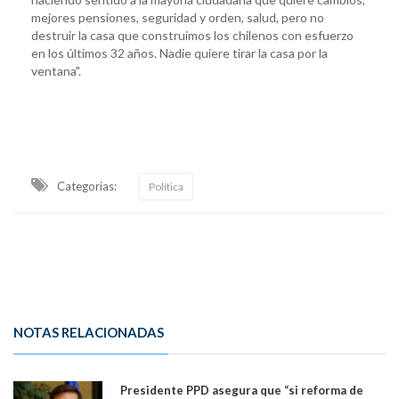
mejores pensiones, seguridad y orden, salud, pero no
destruir la casa que construimos los chilenos con esfuerzo
en los últimos 32 años. Nadie quiere tirar la casa por la
ventana".
Categorias:
Política
NOTAS RELACIONADAS
Presidente PPD asegura que “si reforma de