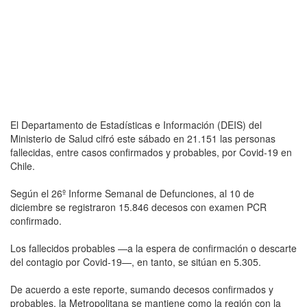
El Departamento de Estadísticas e Información (DEIS) del
Ministerio de Salud cifró este sábado en 21.151 las personas
fallecidas, entre casos confirmados y probables, por Covid-19 en
Chile.
Según el 26º Informe Semanal de Defunciones, al 10 de
diciembre se registraron 15.846 decesos con examen PCR
confirmado.
Los fallecidos probables —a la espera de confirmación o descarte
del contagio por Covid-19—, en tanto, se sitúan en 5.305.
De acuerdo a este reporte, sumando decesos confirmados y
probables, la Metropolitana se mantiene como la región con la