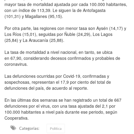
mayor tasa de mortalidad ajustada por cada 100.000 habitantes,
con un índice de 113,39. Le siguen la de Antofagasta
(101,31) y Magallanes (95,15).
Por otra parte, las regiones con menor tasa son Aysén (14,17) y
Los Ríos (15,01), seguidas por Ñuble (24,29), Los Lagos
(25,84) y La Araucanía (25,88).
La tasa de mortalidad a nivel nacional, en tanto, se ubica
en 67,90, considerando decesos confirmados y probables de
coronavirus.
Las defunciones ocurridas por Covid-19, confirmadas y
sospechosas, representan el 17,9 por ciento del total de
defunciones del país, de acuerdo al reporte.
En las últimas dos semanas se han registrado un total de 667
defunciones por el virus, con una tasa ajustada del 2,1 por
100.000 habitantes a nivel país durante ese periodo, según
Cooperativa.
Categorias:
Política