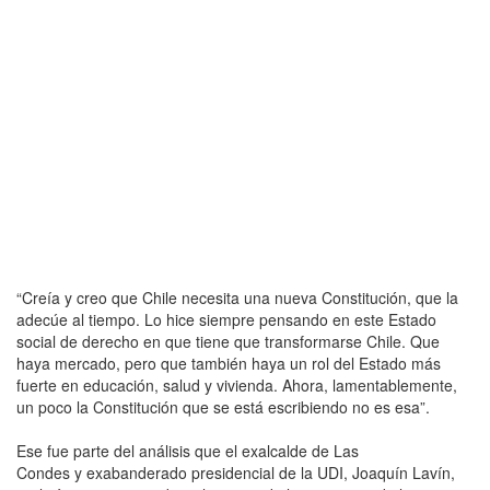
“Creía y creo que Chile necesita una nueva Constitución, que la
adecúe al tiempo. Lo hice siempre pensando en este Estado
social de derecho en que tiene que transformarse Chile. Que
haya mercado, pero que también haya un rol del Estado más
fuerte en educación, salud y vivienda. Ahora, lamentablemente,
un poco la Constitución que se está escribiendo no es esa”.
Ese fue parte del análisis que el exalcalde de Las
Condes y exabanderado presidencial de la UDI, Joaquín Lavín,