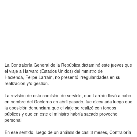
La Contraloría General de la República dictaminó este jueves que
el viaje a Harvard (Estados Unidos) del ministro de
Hacienda, Felipe Larraín, no presentó irregularidades en su
realización y/o gestión.
La revisión de esta comisión de servicio, que Larraín llevó a cabo
en nombre del Gobierno en abril pasado, fue ejecutada luego que
la oposición denunciara que el viaje se realizó con fondos
públicos y que en este el ministro habría sacado provecho
personal.
En ese sentido, luego de un análisis de casi 3 meses, Contraloría