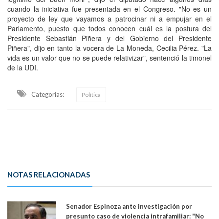
cuando la iniciativa fue presentada en el Congreso. "No es un
proyecto de ley que vayamos a patrocinar ni a empujar en el
Parlamento, puesto que todos conocen cuál es la postura del
Presidente Sebastián Piñera y del Gobierno del Presidente
Piñera", dijo en tanto la vocera de La Moneda, Cecilia Pérez. "La
vida es un valor que no se puede relativizar", sentenció la timonel
de la UDI.
Categorias:
Política
NOTAS RELACIONADAS
Senador Espinoza ante investigación por
presunto caso de violencia intrafamiliar: "No