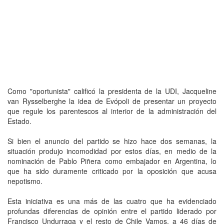
Como "oportunista" calificó la presidenta de la UDI, Jacqueline
van Rysselberghe la idea de Evópoli de presentar un proyecto
que regule los parentescos al interior de la administración del
Estado.
Si bien el anuncio del partido se hizo hace dos semanas, la
situación produjo incomodidad por estos días, en medio de la
nominación de Pablo Piñera como embajador en Argentina, lo
que ha sido duramente criticado por la oposición que acusa
nepotismo.
Esta iniciativa es una más de las cuatro que ha evidenciado
profundas diferencias de opinión entre el partido liderado por
Francisco Undurraga y el resto de Chile Vamos, a 46 días de