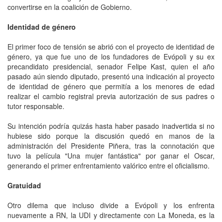
convertirse en la coalición de Gobierno.
Identidad de género
El primer foco de tensión se abrió con el proyecto de identidad de
género, ya que fue uno de los fundadores de Evópoli y su ex
precandidato presidencial, senador Felipe Kast, quien el año
pasado aún siendo diputado, presentó una indicación al proyecto
de identidad de género que permitía a los menores de edad
realizar el cambio registral previa autorización de sus padres o
tutor responsable.
Su intención podría quizás hasta haber pasado inadvertida si no
hubiese sido porque la discusión quedó en manos de la
administración del Presidente Piñera, tras la connotación que
tuvo la película "Una mujer fantástica" por ganar el Oscar,
generando el primer enfrentamiento valórico entre el oficialismo.
Gratuidad
Otro dilema que incluso divide a Evópoli y los enfrenta
nuevamente a RN, la UDI y directamente con La Moneda, es la