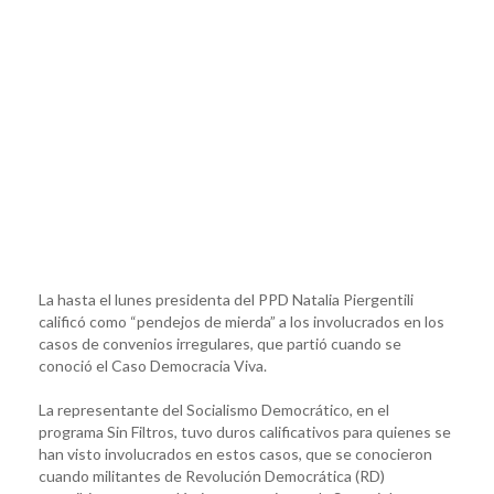
La hasta el lunes presidenta del PPD Natalia Piergentili
calificó como “pendejos de mierda” a los involucrados en los
casos de convenios irregulares, que partió cuando se
conoció el Caso Democracia Viva.
La representante del Socialismo Democrático, en el
programa Sin Filtros, tuvo duros calificativos para quienes se
han visto involucrados en estos casos, que se conocieron
cuando militantes de Revolución Democrática (RD)