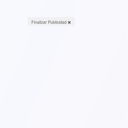
Finalizar Publicidad