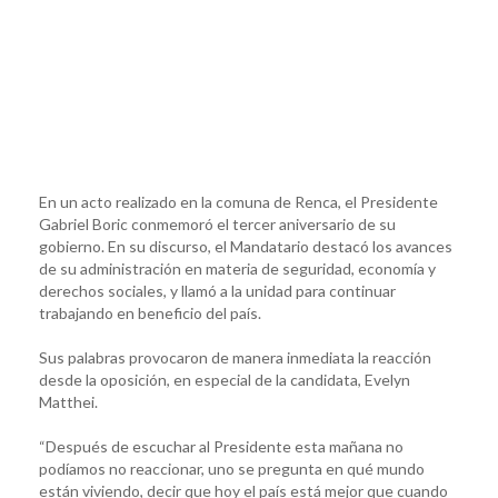
En un acto realizado en la comuna de Renca, el Presidente
Gabriel Boric conmemoró el tercer aniversario de su
gobierno. En su discurso, el Mandatario destacó los avances
de su administración en materia de seguridad, economía y
derechos sociales, y llamó a la unidad para continuar
trabajando en beneficio del país.
Sus palabras provocaron de manera inmediata la reacción
desde la oposición, en especial de la candidata, Evelyn
Matthei.
“Después de escuchar al Presidente esta mañana no
podíamos no reaccionar, uno se pregunta en qué mundo
están viviendo, decir que hoy el país está mejor que cuando