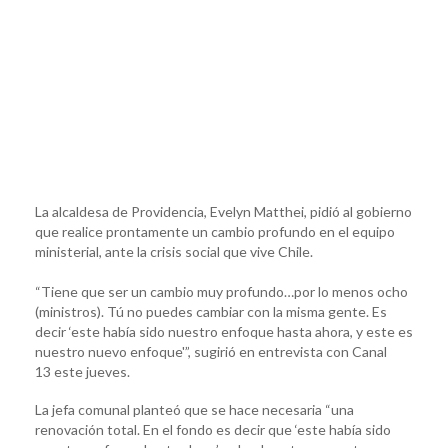
La alcaldesa de Providencia, Evelyn Matthei, pidió al gobierno
que realice prontamente un cambio profundo en el equipo
ministerial, ante la crisis social que vive Chile.
“Tiene que ser un cambio muy profundo…por lo menos ocho
(ministros). Tú no puedes cambiar con la misma gente. Es
decir ‘este había sido nuestro enfoque hasta ahora, y este es
nuestro nuevo enfoque'”, sugirió en entrevista con Canal
13 este jueves.
La jefa comunal planteó que se hace necesaria “una
renovación total. En el fondo es decir que ‘este había sido