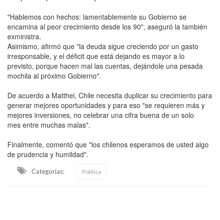
"Hablemos con hechos: lamentablemente su Gobierno se
encamina al peor crecimiento desde los 90", aseguró la también
exministra.
Asimismo, afirmó que "la deuda sigue creciendo por un gasto
irresponsable, y el déficit que está dejando es mayor a lo
previsto, porque hacen mal las cuentas, dejándole una pesada
mochila al próximo Gobierno".
De acuerdo a Matthei, Chile necesita duplicar su crecimiento para
generar mejores oportunidades y para eso "se requieren más y
mejores inversiones, no celebrar una cifra buena de un solo
mes entre muchas malas".
Finalmente, comentó que "los chilenos esperamos de usted algo
de prudencia y humildad".
Categorias:
Política