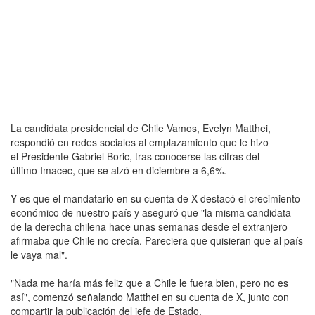
La candidata presidencial de Chile Vamos, Evelyn Matthei,
respondió en redes sociales al emplazamiento que le hizo
el Presidente Gabriel Boric, tras conocerse las cifras del
último Imacec, que se alzó en diciembre a 6,6%.
Y es que el mandatario en su cuenta de X destacó el crecimiento
económico de nuestro país y aseguró que "la misma candidata
de la derecha chilena hace unas semanas desde el extranjero
afirmaba que Chile no crecía. Pareciera que quisieran que al país
le vaya mal".
"Nada me haría más feliz que a Chile le fuera bien, pero no es
así", comenzó señalando Matthei en su cuenta de X, junto con
compartir la publicación del jefe de Estado.