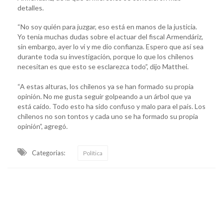
detalles.
“No soy quién para juzgar, eso está en manos de la justicia.
Yo tenía muchas dudas sobre el actuar del fiscal Armendáriz,
sin embargo, ayer lo vi y me dio confianza. Espero que así sea
durante toda su investigación, porque lo que los chilenos
necesitan es que esto se esclarezca todo”, dijo Matthei.
“A estas alturas, los chilenos ya se han formado su propia
opinión. No me gusta seguir golpeando a un árbol que ya
está caído. Todo esto ha sido confuso y malo para el país. Los
chilenos no son tontos y cada uno se ha formado su propia
opinión”, agregó.
Categorias:
Política