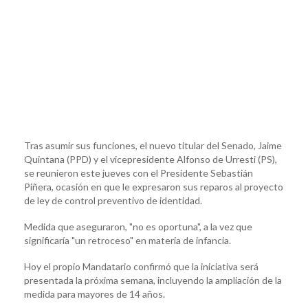
Tras asumir sus funciones, el nuevo titular del Senado, Jaime
Quintana (PPD) y el vicepresidente Alfonso de Urresti (PS),
se reunieron este jueves con el Presidente Sebastián
Piñera, ocasión en que le expresaron sus reparos al proyecto
de ley de control preventivo de identidad.
Medida que aseguraron, "no es oportuna", a la vez que
significaría "un retroceso" en materia de infancia.
Hoy el propio Mandatario confirmó que la iniciativa será
presentada la próxima semana, incluyendo la ampliación de la
medida para mayores de 14 años.