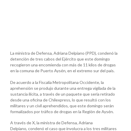
La ministra de Defensa, Adriana Delpiano (PPD), condenó la
detención de tres cabos del Ejército que este domingo
recogieron una encomienda con más de 11 kilos de drogas
en la comuna de Puerto Aysén, en el extremo sur del país.
De acuerdo a la Fiscalía Metropolitana Occidente, la
aprehensión se produjo durante una entrega vigilada de la
sustancia ilícita, a través de un paquete que sería retirado
desde una oficina de Chilexpress, lo que resultó con los
militares y un civil aprehendidos, que este domingo serán
formalizados por tráfico de drogas en la Región de Aysén.
A través de X, la ministra de Defensa, Adriana
Delpiano, condenó el caso que involucra a los tres militares