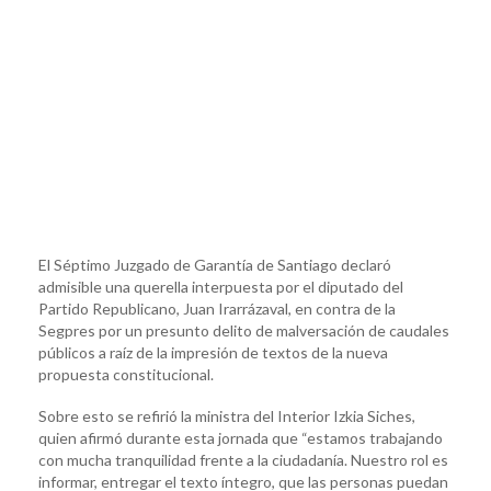
El Séptimo Juzgado de Garantía de Santiago declaró
admisible una querella interpuesta por el diputado del
Partido Republicano, Juan Irarrázaval, en contra de la
Segpres por un presunto delito de malversación de caudales
públicos a raíz de la impresión de textos de la nueva
propuesta constitucional.
Sobre esto se refirió la ministra del Interior Izkia Siches,
quien afirmó durante esta jornada que “estamos trabajando
con mucha tranquilidad frente a la ciudadanía. Nuestro rol es
informar, entregar el texto íntegro, que las personas puedan