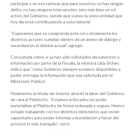
participar y en eso reiterar que para nosotros no hay ningún
delito, no hay ninguna intervención, sino más bien un rol
activo del Gobierno, siendo que somos la única entidad que
hoy día está contribuyendo a esta materia”.
“Esperamos que se comprenda este rol y obviamente los
distintos actores cumplan dentro de un ánimo de diálogo y
veracidad en el debate actual“, agregó.
Consultada sobre si ya han sido solicitados documentos o
información por parte de la Fiscalía, la ministra Izkia Siches
indicó que “como Gobierno siempre estamos disponibles a
poder entregar la información que sea solicitada por el
Ministerio Público”.
Finalmente, la titular de Interior abordó la labor del Gobierno
de cara al Plebiscito. “Estamos enfocados en poder
materializar el Plebiscito de forma ordenada y segura. Hemos
estado trabajando con los distintos ministerios que están
capacitados para poder informar a la población y hacer del
proceso lo más tranquilo“, cerró.