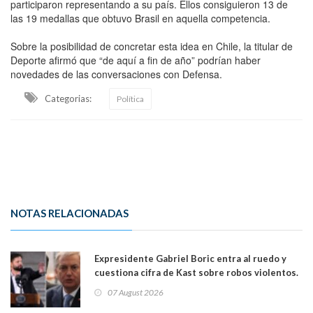
participaron representando a su país. Ellos consiguieron 13 de
las 19 medallas que obtuvo Brasil en aquella competencia.
Sobre la posibilidad de concretar esta idea en Chile, la titular de
Deporte afirmó que “de aquí a fin de año” podrían haber
novedades de las conversaciones con Defensa.
Categorias:
Política
NOTAS RELACIONADAS
Expresidente Gabriel Boric entra al ruedo y
cuestiona cifra de Kast sobre robos violentos.
Gobierno le respondió
07 August 2026