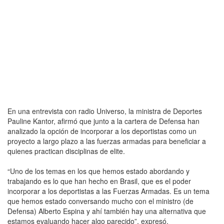
En una entrevista con radio Universo, la ministra de Deportes
Pauline Kantor, afirmó que junto a la cartera de Defensa han
analizado la opción de incorporar a los deportistas como un
proyecto a largo plazo a las fuerzas armadas para beneficiar a
quienes practican disciplinas de elite.
“Uno de los temas en los que hemos estado abordando y
trabajando es lo que han hecho en Brasil, que es el poder
incorporar a los deportistas a las Fuerzas Armadas. Es un tema
que hemos estado conversando mucho con el ministro (de
Defensa) Alberto Espina y ahí también hay una alternativa que
estamos evaluando hacer algo parecido”, expresó.