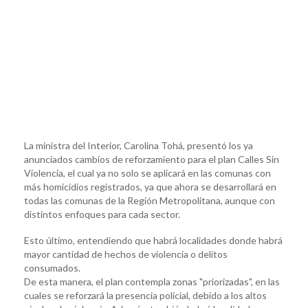
La ministra del Interior, Carolina Tohá, presentó los ya
anunciados cambios de reforzamiento para el plan Calles Sin
Violencia, el cual ya no solo se aplicará en las comunas con
más homicidios registrados, ya que ahora se desarrollará en
todas las comunas de la Región Metropolitana, aunque con
distintos enfoques para cada sector.
Esto último, entendiendo que habrá localidades donde habrá
mayor cantidad de hechos de violencia o delitos
consumados.
De esta manera, el plan contempla zonas "priorizadas", en las
cuales se reforzará la presencia policial, debido a los altos