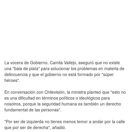
La vocera de Gobierno, Camila Vallejo, aseguró que no existe
una "bala de plata" para solucionar los problemas en materia de
delincuencia y que el gobierno no está formado por "súper
héroes".
En conversación con Chilevisión, la ministra planteó que "esto no
es una dificultad en términos políticos o ideológicos para
nosotros, porque la seguridad humana es también un derecho
fundamental de las personas".
"Por ser de izquierda no tienes menos temor a andar por la calle
que por ser de derecha", añadió.