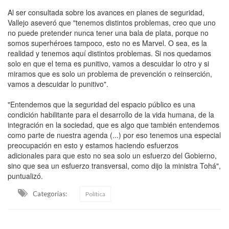
Al ser consultada sobre los avances en planes de seguridad,
Vallejo aseveró que "tenemos distintos problemas, creo que uno
no puede pretender nunca tener una bala de plata, porque no
somos superhéroes tampoco, esto no es Marvel. O sea, es la
realidad y tenemos aquí distintos problemas. Si nos quedamos
solo en que el tema es punitivo, vamos a descuidar lo otro y si
miramos que es solo un problema de prevención o reinserción,
vamos a descuidar lo punitivo".
"Entendemos que la seguridad del espacio público es una
condición habilitante para el desarrollo de la vida humana, de la
integración en la sociedad, que es algo que también entendemos
como parte de nuestra agenda (...) por eso tenemos una especial
preocupación en esto y estamos haciendo esfuerzos
adicionales para que esto no sea solo un esfuerzo del Gobierno,
sino que sea un esfuerzo transversal, como dijo la ministra Tohá",
puntualizó.
Categorias:
Política