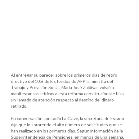
Al entregar su parecer sobre los primeros días de retiro
efectivo del 10% de los fondos de AFP, la ministra del
Trabajo y Previsión Social, María José Zaldívar, volvió a
manifestar sus críticas a esta reforma constitucional e hizo
un llamado de atención respecto al destino del dinero
retirado.
En conversación con radio La Clave, la secretaria de Estado
dijo que lo sorprende el alto número de solicitudes que se
han realizado en los primeros días. Según información de la
Superintendencia de Pensiones, en menos de una semana,