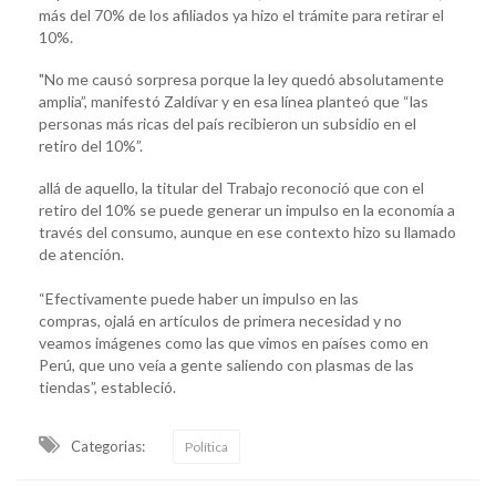
más del 70% de los afiliados ya hizo el trámite para retirar el
10%.
"No me causó sorpresa porque la ley quedó absolutamente
amplia”, manifestó Zaldívar y en esa línea planteó que “las
personas más ricas del país recibieron un subsidio en el
retiro del 10%”.
allá de aquello, la titular del Trabajo reconoció que con el
retiro del 10% se puede generar un impulso en la economía a
través del consumo, aunque en ese contexto hizo su llamado
de atención.
“Efectivamente puede haber un impulso en las
compras, ojalá en artículos de primera necesidad y no
veamos imágenes como las que vimos en países como en
Perú, que uno veía a gente saliendo con plasmas de las
tiendas”, estableció.
Categorias:
Política