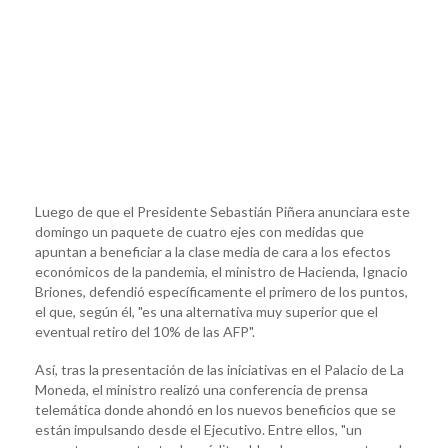
Luego de que el Presidente Sebastián Piñera anunciara este
domingo un paquete de cuatro ejes con medidas que
apuntan a beneficiar a la clase media de cara a los efectos
económicos de la pandemia, el ministro de Hacienda, Ignacio
Briones, defendió específicamente el primero de los puntos,
el que, según él, "es una alternativa muy superior que el
eventual retiro del 10% de las AFP".
Así, tras la presentación de las iniciativas en el Palacio de La
Moneda, el ministro realizó una conferencia de prensa
telemática donde ahondó en los nuevos beneficios que se
están impulsando desde el Ejecutivo. Entre ellos, "un