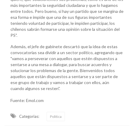
más importantes la seguridad ciudadana y que lo hagamos
entre todos. Pero bueno, si hay un partido que se margina de
esa forma e impide que una de sus figuras importantes
teniendo voluntad de participar, le impiden participar, los
chilenos sabrán formarse una opinión sobre la situación del
PS".
Además, el jefe de gabinete descartó que la idea de estas
convocatorias sea dividir a un sector político, agregando que
"vamos a perseverar con aquellos que estén dispuestos a
sentarse a una mesa a dialogar, para buscar acuerdos y
solucionar los problemas de la gente. Bienvenidos todos
aquellos que están dispuestos a sentarse y a ser parte de
ese grupo de trabajo y vamos a trabajar con ellos, aún
cuando algunos se resten".
Fuente: Emol.com
Categorias:
Política