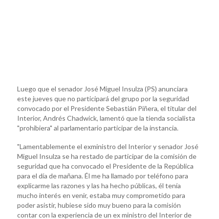
Luego que el senador José Miguel Insulza (PS) anunciara
este jueves que no participará del grupo por la seguridad
convocado por el Presidente Sebastián Piñera, el titular del
Interior, Andrés Chadwick, lamentó que la tienda socialista
"prohibiera" al parlamentario participar de la instancia.
"Lamentablemente el exministro del Interior y senador José
Miguel Insulza se ha restado de participar de la comisión de
seguridad que ha convocado el Presidente de la República
para el día de mañana. Él me ha llamado por teléfono para
explicarme las razones y las ha hecho públicas, él tenía
mucho interés en venir, estaba muy comprometido para
poder asistir, hubiese sido muy bueno para la comisión
contar con la experiencia de un ex ministro del Interior de