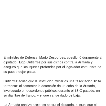
El ministro de Defensa, Mario Desbordes, cuestionó duramente al
diputado Hugo Gutiérrez por sus dichos contra la Armada y
aseguró que las injurias proferidas por el legislador comunista no
se puede dejar pasar.
Gutiérrez acusó que la institución militar es una "asociación ilícita
terrorista" al comentar la detención de un cabo de la Armada,
involucrado en desórdenes públicos durante el 18-O pasado, en
su día libre de franco, y el que ya fue dado de baja.
La Armada analiza acciones contra el diputado, al igual que el