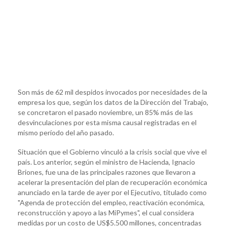
Son más de 62 mil despidos invocados por necesidades de la
empresa los que, según los datos de la Dirección del Trabajo,
se concretaron el pasado noviembre, un 85% más de las
desvinculaciones por esta misma causal registradas en el
mismo período del año pasado.
Situación que el Gobierno vinculó a la crisis social que vive el
país. Los anterior, según el ministro de Hacienda, Ignacio
Briones, fue una de las principales razones que llevaron a
acelerar la presentación del plan de recuperación económica
anunciado en la tarde de ayer por el Ejecutivo, titulado como
"Agenda de protección del empleo, reactivación económica,
reconstrucción y apoyo a las MiPymes", el cual considera
medidas por un costo de US$5.500 millones, concentradas