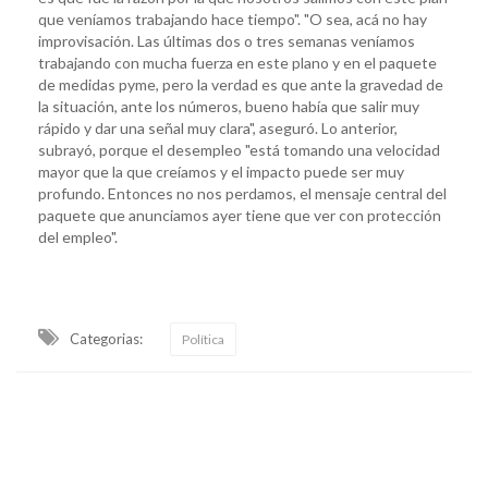
que veníamos trabajando hace tiempo". "O sea, acá no hay
improvisación. Las últimas dos o tres semanas veníamos
trabajando con mucha fuerza en este plano y en el paquete
de medidas pyme, pero la verdad es que ante la gravedad de
la situación, ante los números, bueno había que salir muy
rápido y dar una señal muy clara", aseguró. Lo anterior,
subrayó, porque el desempleo "está tomando una velocidad
mayor que la que creíamos y el impacto puede ser muy
profundo. Entonces no nos perdamos, el mensaje central del
paquete que anunciamos ayer tiene que ver con protección
del empleo".
Categorias:
Política