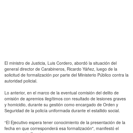
El ministro de Justicia, Luis Cordero, abordó la situación del
general director de Carabineros, Ricardo Yáñez, luego de la
solicitud de formalización por parte del Ministerio Público contra la
autoridad policial.
Lo anterior, en el marco de la eventual comisión del delito de
omisión de apremios ilegítimos con resultado de lesiones graves
y homicidio, durante su gestión como encargado de Orden y
Seguridad de la policía uniformada durante el estallido social.
“El Ejecutivo espera tener conocimiento de la presentación de la
fecha en que corresponderá esa formalización", manifestó el