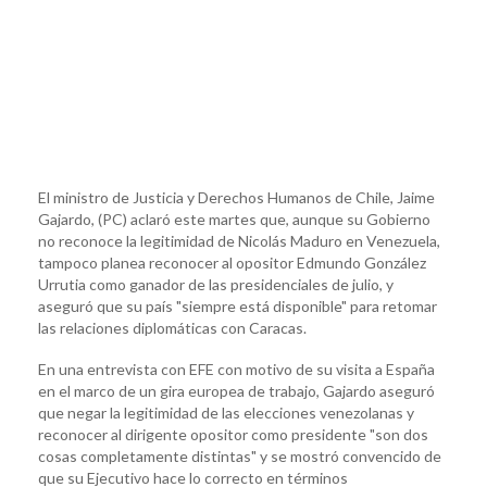
El ministro de Justicia y Derechos Humanos de Chile, Jaime
Gajardo, (PC) aclaró este martes que, aunque su Gobierno
no reconoce la legitimidad de Nicolás Maduro en Venezuela,
tampoco planea reconocer al opositor Edmundo González
Urrutia como ganador de las presidenciales de julio, y
aseguró que su país "siempre está disponible" para retomar
las relaciones diplomáticas con Caracas.
En una entrevista con EFE con motivo de su visita a España
en el marco de un gira europea de trabajo, Gajardo aseguró
que negar la legitimidad de las elecciones venezolanas y
reconocer al dirigente opositor como presidente "son dos
cosas completamente distintas" y se mostró convencido de
que su Ejecutivo hace lo correcto en términos