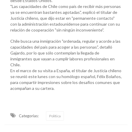
desde Estados Unidos.
"Las capacidades de Chile como país de recibir más personas
ya se encuentran bastantes agotadas", explicó el titular de
Justicia chileno, que dijo estar en "permanente contacto"
con la administración estadounidense para continuar con su
relación de cooperación "sin ningún inconveniente".
Chile busca una inmigración "ordenada, regular y acorde a las
capacidades del país para acoger a las personas", detalló
Gajardo, por lo que sólo contemplan la llegada de
inmigrantes que vayan a cumplir labores profesionales en
Chile.
En el marco de su visita a España, el titular de Justicia chileno
se reunió este lunes con su homólogo español, Félix Bolaños,
para compartir impresiones sobre los desafíos comunes que
acompañan a su cartera.
Categorias:
Política