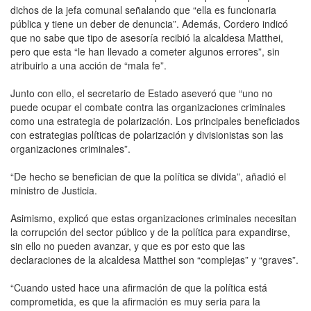
dichos de la jefa comunal señalando que “ella es funcionaria
pública y tiene un deber de denuncia”. Además, Cordero indicó
que no sabe que tipo de asesoría recibió la alcaldesa Matthei,
pero que esta “le han llevado a cometer algunos errores”, sin
atribuirlo a una acción de “mala fe”.
Junto con ello, el secretario de Estado aseveró que “uno no
puede ocupar el combate contra las organizaciones criminales
como una estrategia de polarización. Los principales beneficiados
con estrategias políticas de polarización y divisionistas son las
organizaciones criminales”.
“De hecho se benefician de que la política se divida”, añadió el
ministro de Justicia.
Asimismo, explicó que estas organizaciones criminales necesitan
la corrupción del sector público y de la política para expandirse,
sin ello no pueden avanzar, y que es por esto que las
declaraciones de la alcaldesa Matthei son “complejas” y “graves”.
“Cuando usted hace una afirmación de que la política está
comprometida, es que la afirmación es muy seria para la