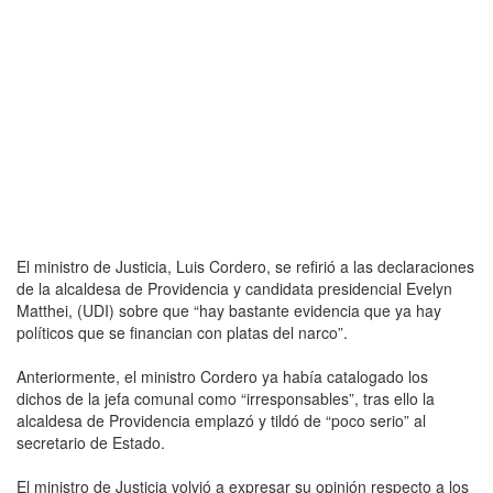
El ministro de Justicia, Luis Cordero, se refirió a las declaraciones
de la alcaldesa de Providencia y candidata presidencial Evelyn
Matthei, (UDI) sobre que “hay bastante evidencia que ya hay
políticos que se financian con platas del narco”.
Anteriormente, el ministro Cordero ya había catalogado los
dichos de la jefa comunal como “irresponsables”, tras ello la
alcaldesa de Providencia emplazó y tildó de “poco serio” al
secretario de Estado.
El ministro de Justicia volvió a expresar su opinión respecto a los