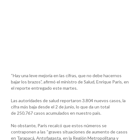
“Hay una leve mejoría en las cifras, que no debe hacernos
bajar los brazos”, afirmó el ministro de Salud, Enrique Paris, en
el reporte entregado este martes.
Las autoridades de salud reportaron 3.804 nuevos casos, la
cifra más baja desde el 2 de junio, lo que da un total
de 250.767 casos acumulados en nuestro país.
No obstante, Paris recalcó que estos números se
contraponen a las “graves situaciones de aumento de casos
en Tarapacá, Antofagasta, en la Región Metropolitana y