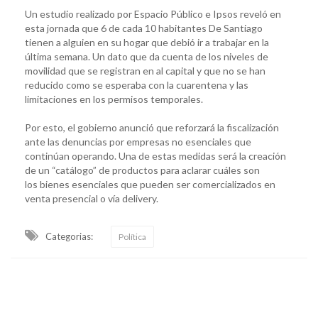
Un estudio realizado por Espacio Público e Ipsos reveló en
esta jornada que 6 de cada 10 habitantes De Santiago
tienen a alguien en su hogar que debió ir a trabajar en la
última semana. Un dato que da cuenta de los niveles de
movilidad que se registran en al capital y que no se han
reducido como se esperaba con la cuarentena y las
limitaciones en los permisos temporales.
Por esto, el gobierno anunció que reforzará la fiscalización
ante las denuncias por empresas no esenciales que
continúan operando. Una de estas medidas será la creación
de un “catálogo” de productos para aclarar cuáles son
los bienes esenciales que pueden ser comercializados en
venta presencial o vía delivery.
Categorias:
Política