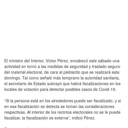
El ministro del Interior, Víctor Pérez, encabezó este sábado una
actividad en torno a las medidas de seguridad y traslado seguro
del material electoral, de cara al plebiscito que se realizará este
domingo. Tal como señaló más temprano la autoridad sanitaria,
el secretario de Estado subrayó que habrá fiscalizaciones en los
locales de votación para detectar posibles casos de Covid-19.
“Si la persona está en los alrededores puede ser fiscalizado, y si
en esa fiscalización se detecta se toman las consideraciones
respectivas. Al interior de los recintos electorales no se le puede
fiscalizar, la fiscalización es externa”, indicó Pérez.