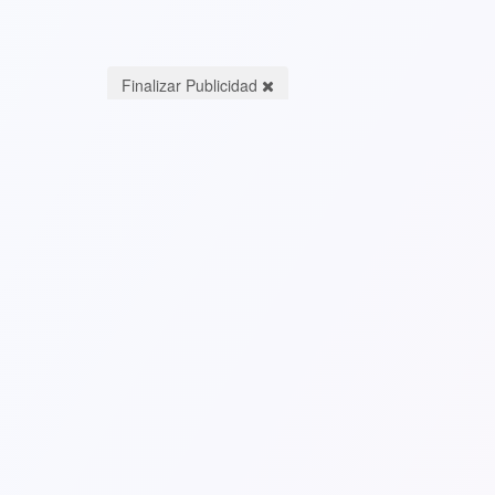
Finalizar Publicidad