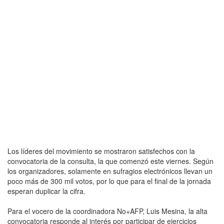
Los líderes del movimiento se mostraron satisfechos con la
convocatoria de la consulta, la que comenzó este viernes. Según
los organizadores, solamente en sufragios electrónicos llevan un
poco más de 300 mil votos, por lo que para el final de la jornada
esperan duplicar la cifra.
Para el vocero de la coordinadora No+AFP, Luis Mesina, la alta
convocatoria responde al interés por participar de ejercicios