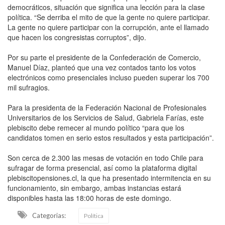
democráticos, situación que significa una lección para la clase
política. “Se derriba el mito de que la gente no quiere participar.
La gente no quiere participar con la corrupción, ante el llamado
que hacen los congresistas corruptos”, dijo.
Por su parte el presidente de la Confederación de Comercio,
Manuel Díaz, planteó que una vez contados tanto los votos
electrónicos como presenciales incluso pueden superar los 700
mil sufragios.
Para la presidenta de la Federación Nacional de Profesionales
Universitarios de los Servicios de Salud, Gabriela Farías, este
plebiscito debe remecer al mundo político “para que los
candidatos tomen en serio estos resultados y esta participación”.
Son cerca de 2.300 las mesas de votación en todo Chile para
sufragar de forma presencial, así como la plataforma digital
plebiscitopensiones.cl, la que ha presentado intermitencia en su
funcionamiento, sin embargo, ambas instancias estará
disponibles hasta las 18:00 horas de este domingo.
Categorias:
Política