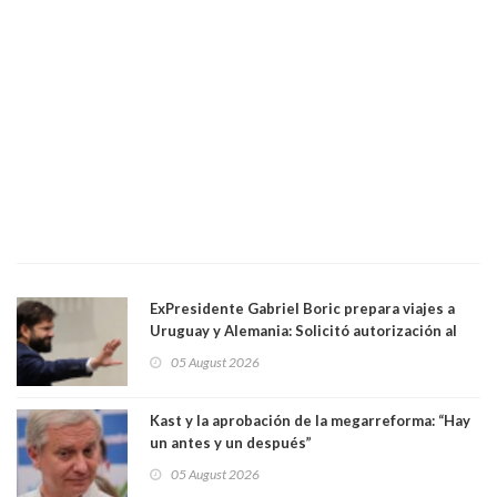
ExPresidente Gabriel Boric prepara viajes a
Uruguay y Alemania: Solicitó autorización al
Congreso
05 August 2026
Kast y la aprobación de la megarreforma: “Hay
un antes y un después”
05 August 2026