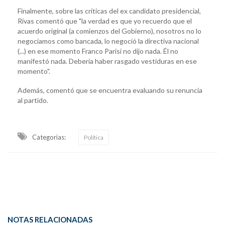
Finalmente, sobre las críticas del ex candidato presidencial,
Rivas comentó que "la verdad es que yo recuerdo que el
acuerdo original (a comienzos del Gobierno), nosotros no lo
negociamos como bancada, lo negoció la directiva nacional
(...) en ese momento Franco Parisi no dijo nada. Él no
manifestó nada. Debería haber rasgado vestiduras en ese
momento".
Además, comentó que se encuentra evaluando su renuncia
al partido.
Categorias:
Política
NOTAS RELACIONADAS