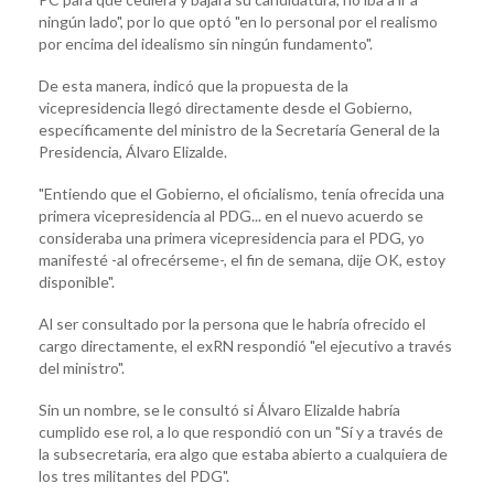
ningún lado", por lo que optó "en lo personal por el realismo
por encima del idealismo sin ningún fundamento".
De esta manera, indicó que la propuesta de la
vicepresidencia llegó directamente desde el Gobierno,
específicamente del ministro de la Secretaría General de la
Presidencia, Álvaro Elizalde.
"Entiendo que el Gobierno, el oficialismo, tenía ofrecida una
primera vicepresidencia al PDG... en el nuevo acuerdo se
consideraba una primera vicepresidencia para el PDG, yo
manifesté -al ofrecérseme-, el fin de semana, dije OK, estoy
disponible".
Al ser consultado por la persona que le habría ofrecido el
cargo directamente, el exRN respondió "el ejecutivo a través
del ministro".
Sin un nombre, se le consultó si Álvaro Elizalde habría
cumplido ese rol, a lo que respondió con un "Sí y a través de
la subsecretaria, era algo que estaba abierto a cualquiera de
los tres militantes del PDG".