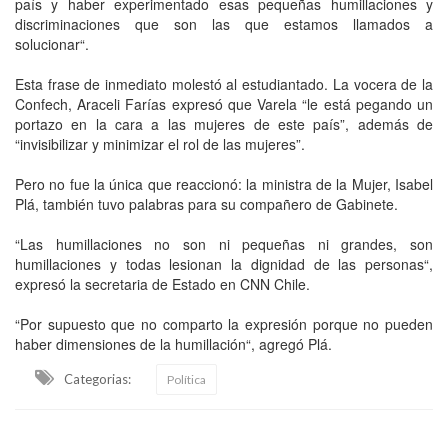
país y haber experimentado esas pequeñas humillaciones y
discriminaciones que son las que estamos llamados a
solucionar“.
Esta frase de inmediato molestó al estudiantado. La vocera de la
Confech, Araceli Farías expresó que Varela “le está pegando un
portazo en la cara a las mujeres de este país”, además de
“invisibilizar y minimizar el rol de las mujeres”.
Pero no fue la única que reaccionó: la ministra de la Mujer, Isabel
Plá, también tuvo palabras para su compañero de Gabinete.
“Las humillaciones no son ni pequeñas ni grandes, son
humillaciones y todas lesionan la dignidad de las personas“,
expresó la secretaria de Estado en CNN Chile.
“Por supuesto que no comparto la expresión porque no pueden
haber dimensiones de la humillación“, agregó Plá.
Categorias:
Política