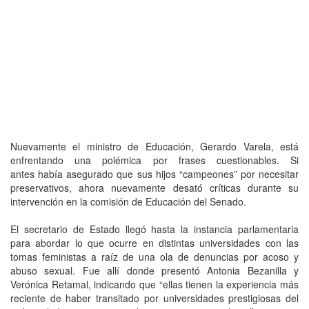
Nuevamente el ministro de Educación, Gerardo Varela, está
enfrentando una polémica por frases cuestionables. Si
antes había asegurado que sus hijos “campeones” por necesitar
preservativos, ahora nuevamente desató críticas durante su
intervención en la comisión de Educación del Senado.
El secretario de Estado llegó hasta la instancia parlamentaria
para abordar lo que ocurre en distintas universidades con las
tomas feministas a raíz de una ola de denuncias por acoso y
abuso sexual. Fue allí donde presentó Antonia Bezanilla y
Verónica Retamal, indicando que “ellas tienen la experiencia más
reciente de haber transitado por universidades prestigiosas del