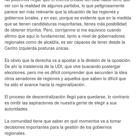
ver con la realidad de algunos partidos, lo que peligrosamente
parece ser más relevante que la situación de las regiones y
gobiernos locales, y en eso, porque es evidente que en la medida
que se tienen candidaturas mayoritarias, tienes más posibilidad
de obtener triunfos. Pero, corríjanme si me equivoco cuando
afirmo que aquí lo fundamental, tanto a nivel de gobernadores
regionales como de alcaldía, es ser capaces de tener desde la
Centro Izquierda posturas únicas.
Es obvio que la derecha va a apostar a la división de la oposición.
De ahí la insistencia de la UDI, que vive buscando postergar
elecciones, pero me es difícil comprender que secunden la idea
otros senadores de regiones y aquellos que saben lo difícil que
ha sido el avance hacia la regionalización.
El proceso de descentralización llegó para quedarse, lo contrario
es omitir las aspiraciones de nuestra gente de elegir a sus
autoridades.
La comunidad tiene que saber en qué momentos va a tomar
decisiones importantes para la gestión de los gobiernos
regionales.