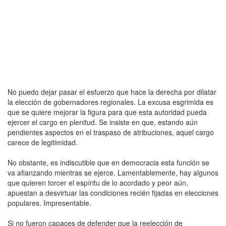
No puedo dejar pasar el esfuerzo que hace la derecha por dilatar
la elección de gobernadores regionales. La excusa esgrimida es
que se quiere mejorar la figura para que esta autoridad pueda
ejercer el cargo en plenitud. Se insiste en que, estando aún
pendientes aspectos en el traspaso de atribuciones, aquel cargo
carece de legitimidad.
No obstante, es indiscutible que en democracia esta función se
va afianzando mientras se ejerce. Lamentablemente, hay algunos
que quieren torcer el espíritu de lo acordado y peor aún,
apuestan a desvirtuar las condiciones recién fijadas en elecciones
populares. Impresentable.
Si no fueron capaces de defender que la reelección de