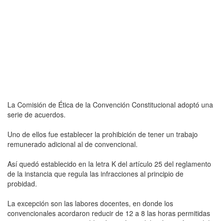
La Comisión de Ética de la Convención Constitucional adoptó una
serie de acuerdos.
Uno de ellos fue establecer la prohibición de tener un trabajo
remunerado adicional al de convencional.
Así quedó establecido en la letra K del artículo 25 del reglamento
de la instancia que regula las infracciones al principio de
probidad.
La excepción son las labores docentes, en donde los
convencionales acordaron reducir de 12 a 8 las horas permitidas