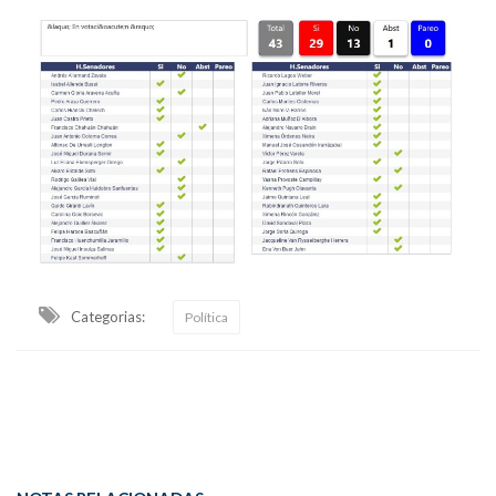
Categorias:
Política