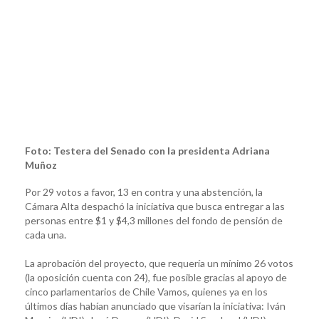
Foto: Testera del Senado con la presidenta Adriana
Muñoz
Por 29 votos a favor, 13 en contra y una abstención, la
Cámara Alta despachó la iniciativa que busca entregar a las
personas entre $1 y $4,3 millones del fondo de pensión de
cada una.
La aprobación del proyecto, que requería un mínimo 26 votos
(la oposición cuenta con 24), fue posible gracias al apoyo de
cinco parlamentarios de Chile Vamos, quienes ya en los
últimos días habían anunciado que visarían la iniciativa: Iván