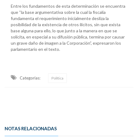
Entre los fundamentos de esta determinación se encuentra
que “la base argumentativa sobre la cual la fiscalía
fundamenta el requerimiento inicialmente desliza la
posibilidad de la existencia de otros ilícitos, sin que exista
base alguna para ello, lo que junto a la manera en que se
solicita, en especial a su difusión pública, termina por causar
un grave daño de imagen a la Corporación”, expresaron los
parlamentario en el texto.
Categorias:
Política
NOTAS RELACIONADAS