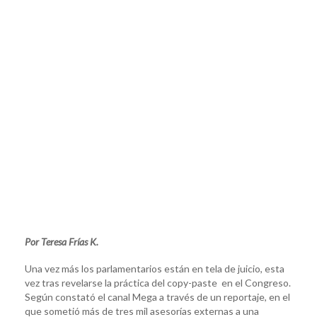
Por Teresa Frías K.
Una vez más los parlamentarios están en tela de juicio, esta
vez tras revelarse la práctica del copy-paste en el Congreso.
Según constató el canal Mega a través de un reportaje, en el
que sometió más de tres mil asesorías externas a una