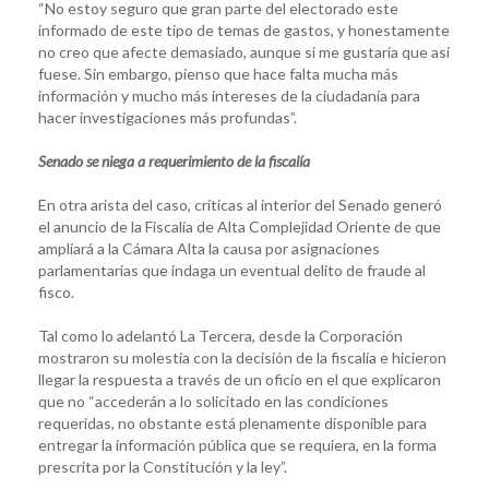
“No estoy seguro que gran parte del electorado este
informado de este tipo de temas de gastos, y honestamente
no creo que afecte demasiado, aunque si me gustaría que así
fuese. Sin embargo, pienso que hace falta mucha más
información y mucho más intereses de la ciudadanía para
hacer investigaciones más profundas”.
Senado se niega a requerimiento de la fiscalía
En otra arista del caso, críticas al interior del Senado generó
el anuncio de la Fiscalía de Alta Complejidad Oriente de que
ampliará a la Cámara Alta la causa por asignaciones
parlamentarias que indaga un eventual delito de fraude al
fisco.
Tal como lo adelantó La Tercera, desde la Corporación
mostraron su molestia con la decisión de la fiscalía e hicieron
llegar la respuesta a través de un oficio en el que explicaron
que no “accederán a lo solicitado en las condiciones
requeridas, no obstante está plenamente disponible para
entregar la información pública que se requiera, en la forma
prescrita por la Constitución y la ley”.